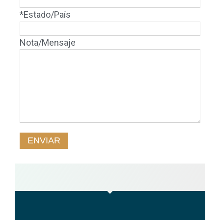
*Estado/País
Nota/Mensaje