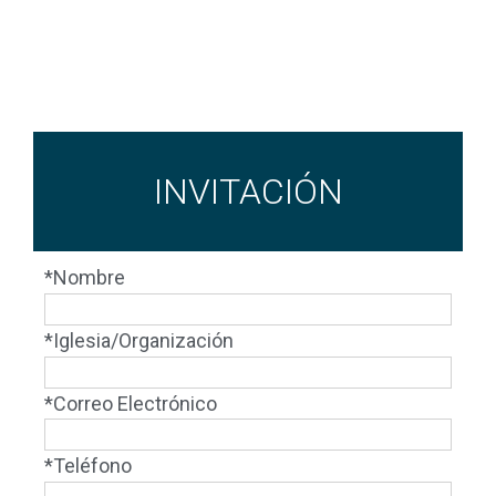
INVITACIÓN
*Nombre
*Iglesia/Organización
*Correo Electrónico
*Teléfono