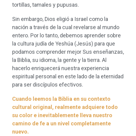
tortillas, tamales y pupusas.
Sin embargo, Dios eligió a Israel como la
nación a través de la cual revelarse al mundo
entero. Por lo tanto, debemos aprender sobre
la cultura judía de Yeshúa (Jesús) para que
podamos comprender mejor Sus enseñanzas,
la Biblia, su idioma, la gente y la tierra. Al
hacerlo enriquecerá nuestra experiencia
espiritual personal en este lado de la eternidad
para ser discípulos efectivos.
Cuando leemos la Biblia en su contexto
cultural original, realmente adquiere todo
su color e inevitablemente lleva nuestro
camino de fe a un nivel completamente
nuevo.