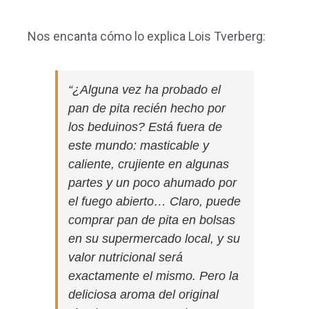
Nos encanta cómo lo explica Lois Tverberg:
“¿Alguna vez ha probado el
pan de pita recién hecho por
los beduinos? Está fuera de
este mundo: masticable y
caliente, crujiente en algunas
partes y un poco ahumado por
el fuego abierto… Claro, puede
comprar pan de pita en bolsas
en su supermercado local, y su
valor nutricional será
exactamente el mismo. Pero la
deliciosa aroma del original