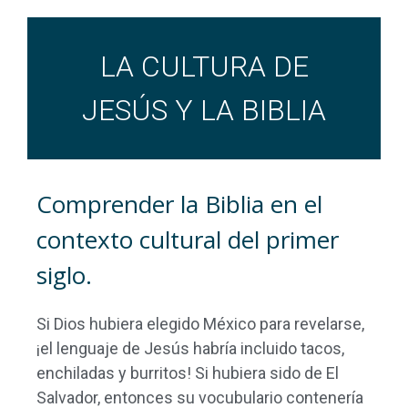
LA CULTURA DE
JESÚS Y LA BIBLIA
Comprender la Biblia en el
contexto cultural del primer
siglo.
Si Dios hubiera elegido México para revelarse,
¡el lenguaje de Jesús habría incluido tacos,
enchiladas y burritos! Si hubiera sido de El
Salvador, entonces su vocubulario contenería