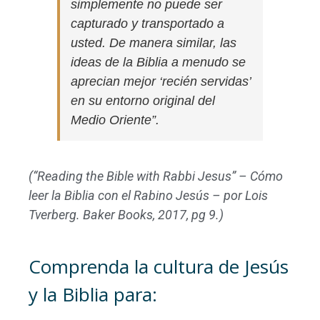
simplemente no puede ser
capturado y transportado a
usted. De manera similar, las
ideas de la Biblia a menudo se
aprecian mejor ‘recién servidas’
en su entorno original del
Medio Oriente”.
(“Reading the Bible with Rabbi Jesus” – Cómo
leer la Biblia con el Rabino Jesús – por Lois
Tverberg. Baker Books, 2017, pg 9.)
Comprenda la cultura de Jesús
y la Biblia para: