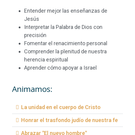
Entender mejor las enseñanzas de
Jesús
Interpretar la Palabra de Dios con
precisión
Fomentar el renacimiento personal
Comprender la plenitud de nuestra
herencia espiritual
Aprender cómo apoyar a Israel
Animamos:
La unidad en el cuerpo de Cristo
Honrar el trasfondo judío de nuestra fe
Abrazar "El nuevo hombre"